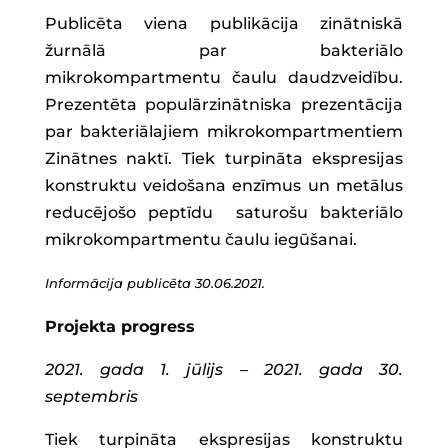
Publicēta viena publikācija zinātniskā
žurnālā par bakteriālo
mikrokompartmentu čaulu daudzveidību.
Prezentēta populārzinātniska prezentācija
par bakteriālajiem mikrokompartmentiem
Zinātnes naktī. Tiek turpināta ekspresijas
konstruktu veidošana enzīmus un metālus
reducējošo peptīdu saturošu bakteriālo
mikrokompartmentu čaulu iegūšanai.
Informācija publicēta 30.06.2021.
Projekta progress
2021. gada 1. jūlijs – 2021. gada 30.
septembris
Tiek turpināta ekspresijas konstruktu